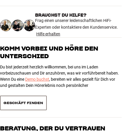
BRAUCHST DU HILFE?
Frag einen unserer leidenschaftlichen HiFi-
Experten oder kontaktiere den Kundenservice.
Hilfe erhalten
KOMM VORBEI UND HÖRE DEN
UNTERSCHIED
Du bist jederzeit herzlich willkommen, bei uns im Laden
vorbeizuschauen und Dir anzuhören, was wir vorführbereit haben.
Wenn Du eine
Demo buchst
, bereiten wir alles gezielt für Dich vor
und gestalten Dein Hörerlebnis noch persönlicher
GESCHÄFT FINDEN
BERATUNG, DER DU VERTRAUEN