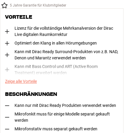
5 Jahre Garantie für Klubmitglieder
VORTEILE
Lizenz für die vollständige Mehrkanalversion der Dirac
Live digitalen Raumkorrektur
Optimiert den Klang in allen Hörumgebungen
Kann mit Dirac Ready Surround-Produkten von z.B. NAD,
Denon und Marantz verwendet werden
Kann mit Bass Control und ART (Active Room
Treatment) erweitert werden
Zeige alle Vorteile
BESCHRÄNKUNGEN
Kann nur mit Dirac Ready Produkten verwendet werden
Mikrofonkit muss für einige Modelle separat gekauft
werden
Mikrofonstativ muss separat gekauft werden