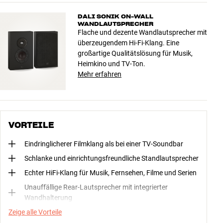
DALI SONIK ON-WALL
WANDLAUTSPRECHER
Flache und dezente Wandlautsprecher mit
überzeugendem Hi-Fi-Klang. Eine
großartige Qualitätslösung für Musik,
Heimkino und TV-Ton.
Mehr erfahren
VORTEILE
Eindringlicherer Filmklang als bei einer TV-Soundbar
Schlanke und einrichtungsfreundliche Standlautsprecher
Echter HiFi-Klang für Musik, Fernsehen, Filme und Serien
Unauffällige Rear-Lautsprecher mit integrierter
Wandhalterung
Zeige alle Vorteile