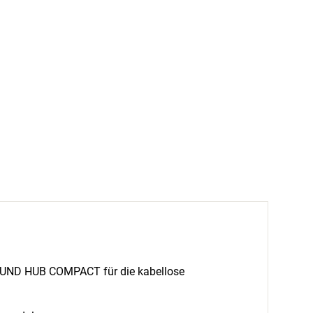
OUND HUB COMPACT für die kabellose