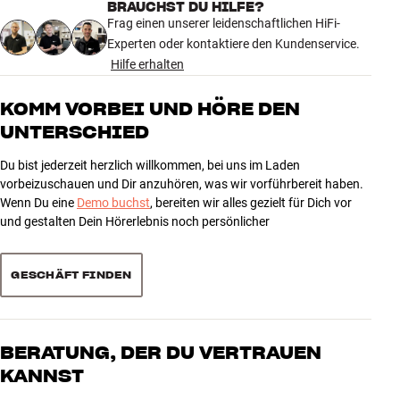
BRAUCHST DU HILFE?
Frag einen unserer leidenschaftlichen HiFi-
Experten oder kontaktiere den Kundenservice.
Hilfe erhalten
KOMM VORBEI UND HÖRE DEN
UNTERSCHIED
Du bist jederzeit herzlich willkommen, bei uns im Laden
vorbeizuschauen und Dir anzuhören, was wir vorführbereit haben.
Wenn Du eine
Demo buchst
, bereiten wir alles gezielt für Dich vor
und gestalten Dein Hörerlebnis noch persönlicher
GESCHÄFT FINDEN
BERATUNG, DER DU VERTRAUEN
KANNST