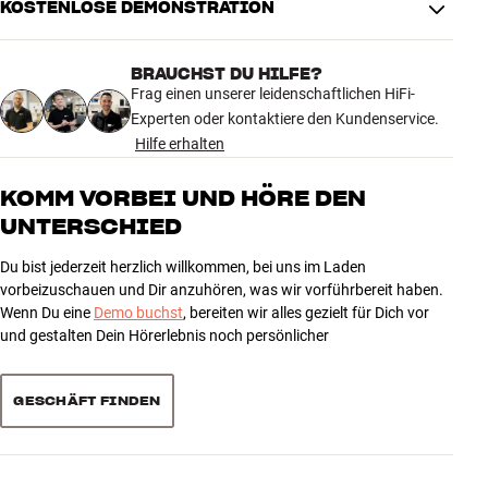
KOSTENLOSE DEMONSTRATION
BRAUCHST DU HILFE?
Frag einen unserer leidenschaftlichen HiFi-
Experten oder kontaktiere den Kundenservice.
Hilfe erhalten
KOMM VORBEI UND HÖRE DEN
UNTERSCHIED
Du bist jederzeit herzlich willkommen, bei uns im Laden
vorbeizuschauen und Dir anzuhören, was wir vorführbereit haben.
Wenn Du eine
Demo buchst
, bereiten wir alles gezielt für Dich vor
und gestalten Dein Hörerlebnis noch persönlicher
GESCHÄFT FINDEN