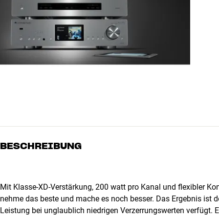
BESCHREIBUNG
Mit Klasse-XD-Verstärkung, 200 watt pro Kanal und flexibler Ko
nehme das beste und mache es noch besser. Das Ergebnis ist d
Leistung bei unglaublich niedrigen Verzerrungswerten verfügt. E