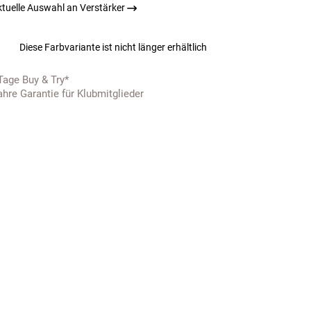
ktuelle Auswahl an Verstärker
Diese Farbvariante ist nicht länger erhältlich
Tage Buy & Try*
ahre Garantie für Klubmitglieder