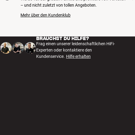
– und nicht zuletzt von tollen Angeboten.
Mehr über den Kundenklub
BRAUCHST DU HILFE?
Frag einen unserer leidenschaftlichen HiFi-
Experten oder kontaktiere den
Kundenservice.
Hilfe erhalten