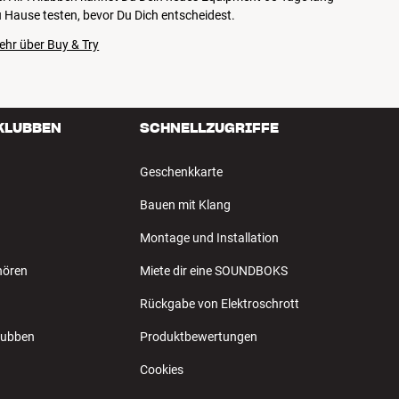
 Hause testen, bevor Du Dich entscheidest.
ehr über Buy & Try
 KLUBBEN
SCHNELLZUGRIFFE
Geschenkkarte
Bauen mit Klang
Montage und Installation
hören
Miete dir eine SOUNDBOKS
Rückgabe von Elektroschrott
Klubben
Produktbewertungen
Cookies