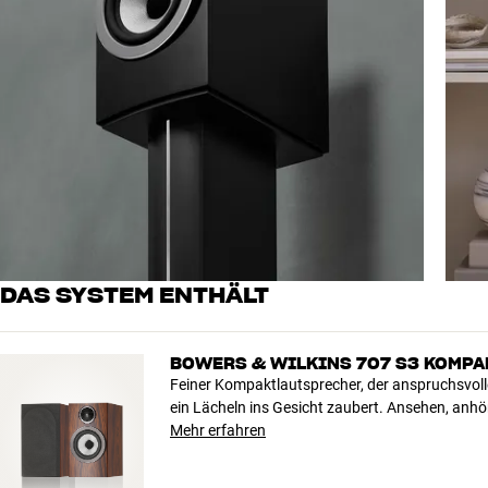
DAS SYSTEM ENTHÄLT
BOWERS & WILKINS 707 S3 KOMP
Feiner Kompaktlautsprecher, der anspruchsvol
ein Lächeln ins Gesicht zaubert. Ansehen, anh
Mehr erfahren