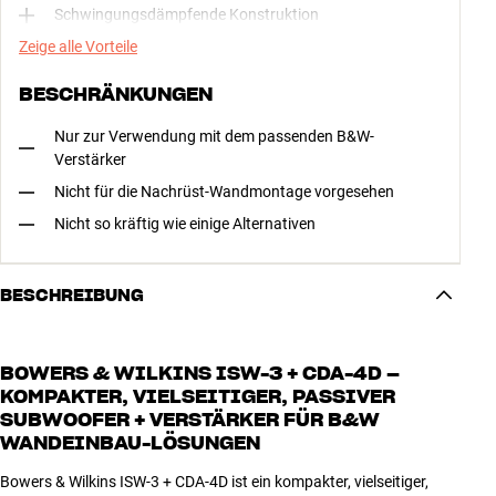
Schwingungsdämpfende Konstruktion
Zeige alle Vorteile
BESCHRÄNKUNGEN
Nur zur Verwendung mit dem passenden B&W-
Verstärker
Nicht für die Nachrüst-Wandmontage vorgesehen
Nicht so kräftig wie einige Alternativen
BESCHREIBUNG
BOWERS & WILKINS ISW-3 + CDA-4D –
KOMPAKTER, VIELSEITIGER, PASSIVER
SUBWOOFER + VERSTÄRKER FÜR B&W
WANDEINBAU-LÖSUNGEN
Bowers & Wilkins ISW-3 + CDA-4D ist ein kompakter, vielseitiger,