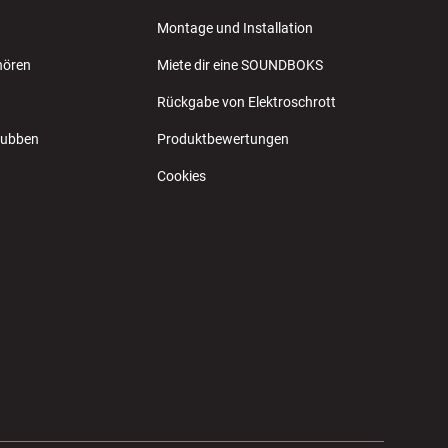
Montage und Installation
hören
Miete dir eine SOUNDBOKS
Rückgabe von Elektroschrott
Klubben
Produktbewertungen
Cookies