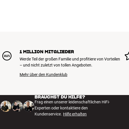
1 MILLION MITGLIEDER
Werde Teil der großen Familie und profitiere von Vorteilen
– und nicht zuletzt von tollen Angeboten.
Mehr über den Kundenklub
BRAUCHST DU HILFE?
Frag einen unserer leidenschaftlichen HiFi-
Experten oder kontaktiere den
Kundenservice.
Hilfe erhalten