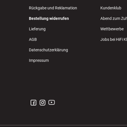
Rückgabe und Reklamation
Kundenklub
Bestellung widerrufen
Abend zum Zu
Lieferung
Wettbewerbe
AGB
Jobs bei HiFi 
Datenschutzerklärung
Impressum