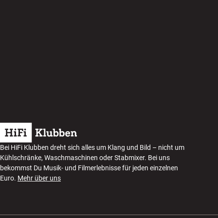
Bei HiFi Klubben dreht sich alles um Klang und Bild – nicht um
Kühlschränke, Waschmaschinen oder Stabmixer. Bei uns
bekommst Du Musik- und Filmerlebnisse für jeden einzelnen
Euro.
Mehr über uns