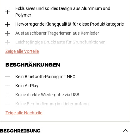
Exklusives und solides Design aus Aluminium und
Polymer
Hervorragende Klangqualität für diese Produktkategorie
Austauschbarer Trageriemen aus Kernleder
Leichtgängige Drucktaste für Grundfunktionen
Zeige alle Vorteile
BESCHRÄNKUNGEN
Kein Bluetooth-Pairing mit NFC
Kein AirPlay
Keine direkte Wiedergabe via USB
Keine Fernbedienung im Lieferumfang
Zeige alle Nachteile
BESCHREIBUNG