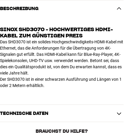
BESCHREIBUNG
SINOX SHD3070 - HOCHWERTIGES HDMI-
KABEL ZUM GÜNSTIGEN PREIS
Das SHD3070 ist ein solides Hochgeschwindigkeits-HDMI-Kabel mit
Ethernet, das die Anforderungen für die Übertragung von 4K-
Signalen gut erfüllt. Das HDMI-Kabel kann für Blue-Ray-Player, 4K-
Spielekonsolen, UHD-TV usw. verwendet werden. Betont sei, dass
dies ein Qualitätsprodukt ist, von dem Du erwarten kannst, dass es
viele Jahre hält.
Der SHD3070 ist in einer schwarzen Ausführung und Längen von 1
oder 2 Metern erhältlich.
TECHNISCHE DATEN
BRAUCHST DU HILFE?