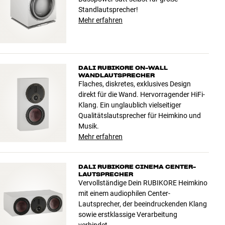
Standlautsprecher!
Mehr erfahren
DALI RUBIKORE ON-WALL
WANDLAUTSPRECHER
Flaches, diskretes, exklusives Design
direkt für die Wand. Hervorragender HiFi-
Klang. Ein unglaublich vielseitiger
Qualitätslautsprecher für Heimkino und
Musik.
Mehr erfahren
DALI RUBIKORE CINEMA CENTER-
LAUTSPRECHER
Vervollständige Dein RUBIKORE Heimkino
mit einem audiophilen Center-
Lautsprecher, der beeindruckenden Klang
sowie erstklassige Verarbeitung