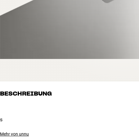
BESCHREIBUNG
s
Mehr von unnu