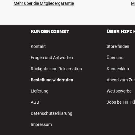
Mehr über die Mitgliedergarantie
M
KUNDENDIENST
ÜBER HIFI
Kontakt
Store finden
Fragen und Antworten
Über uns
Rückgabe und Reklamation
Kundenklub
Bestellung widerrufen
Abend zum Zu
Lieferung
Wettbewerbe
AGB
Jobs bei HiFi 
Datenschutzerklärung
Impressum