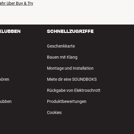
ehr über Buy & Try
 KLUBBEN
SCHNELLZUGRIFFE
Geschenkkarte
Bauen mit Klang
Montage und Installation
hören
Miete dir eine SOUNDBOKS
Rückgabe von Elektroschrott
Klubben
Produktbewertungen
Cookies