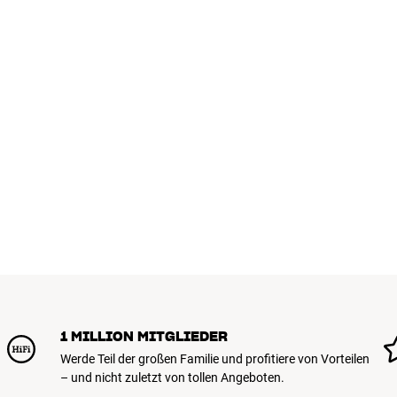
1 MILLION MITGLIEDER
Werde Teil der großen Familie und profitiere von Vorteilen
– und nicht zuletzt von tollen Angeboten.