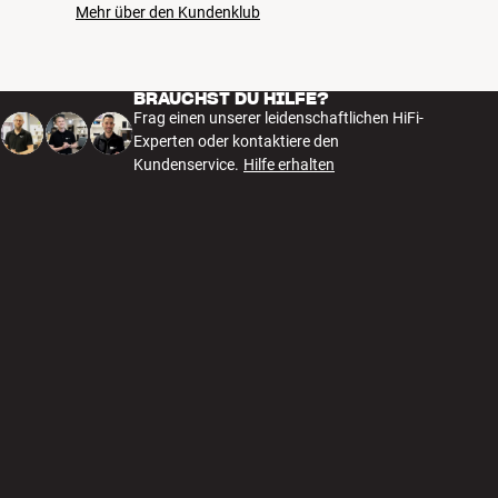
Mehr über den Kundenklub
BRAUCHST DU HILFE?
Frag einen unserer leidenschaftlichen HiFi-
Experten oder kontaktiere den
Kundenservice.
Hilfe erhalten