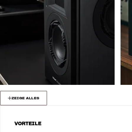
ZEIGE ALLES
VORTEILE