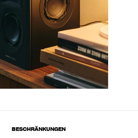
BESCHRÄNKUNGEN