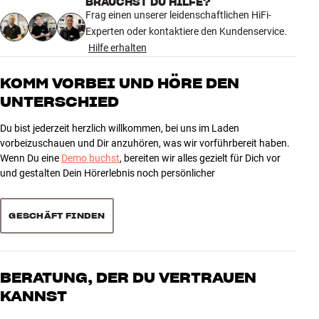
BRAUCHST DU HILFE?
Frag einen unserer leidenschaftlichen HiFi-
Experten oder kontaktiere den Kundenservice.
Hilfe erhalten
KOMM VORBEI UND HÖRE DEN
UNTERSCHIED
Du bist jederzeit herzlich willkommen, bei uns im Laden
vorbeizuschauen und Dir anzuhören, was wir vorführbereit haben.
Wenn Du eine
Demo buchst
, bereiten wir alles gezielt für Dich vor
und gestalten Dein Hörerlebnis noch persönlicher
GESCHÄFT FINDEN
BERATUNG, DER DU VERTRAUEN
KANNST