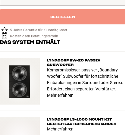
BESTELLEN
5 Jahre Garantie für Klubmitglieder
Kostenlosen Beratungstermin
DAS SYSTEM ENTHÄLT
LYNGDORF BW-20 PASSIV
SUBWOOFER
Kompromissloser, passiver „Boundary
Woofer“ Subwoofer für fortschrittliche
Einbaulösungen in Surround oder Stereo.
Erfordert einen separaten Verstärker.
Mehr erfahren
LYNGDORF LS-1000 MOUNT KIT
CENTER LAUTSPRECHERSTÄNDER
Mehr erfahren