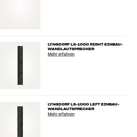
LYNGDORF LS-1000 RIGHT EINBAU-
WANDLAUTSPRECHER
Mehr erfahren
LYNGDORF LS-1000 LEFT EINBAU-
WANDLAUTSPRECHER
Mehr erfahren