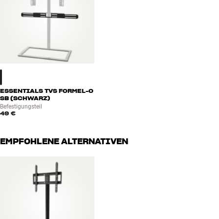
ESSENTIALS TVS FORMEL-O
SB (SCHWARZ)
Befestigungsteil
49 €
EMPFOHLENE ALTERNATIVEN