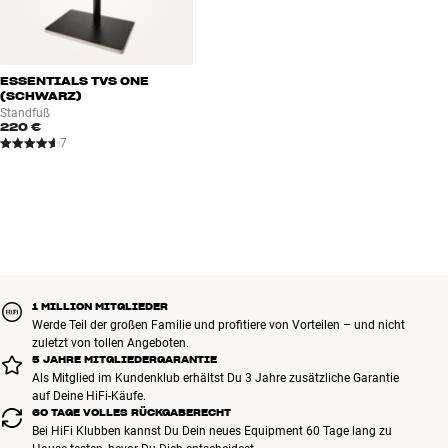
ESSENTIALS TVS ONE
(SCHWARZ)
Standfuß
220 €
7
1 MILLION MITGLIEDER
Werde Teil der großen Familie und profitiere von Vorteilen – und nicht
zuletzt von tollen Angeboten.
5 JAHRE MITGLIEDERGARANTIE
Als Mitglied im Kundenklub erhältst Du 3 Jahre zusätzliche Garantie
auf Deine HiFi-Käufe.
60 TAGE VOLLES RÜCKGABERECHT
Bei HiFi Klubben kannst Du Dein neues Equipment 60 Tage lang zu