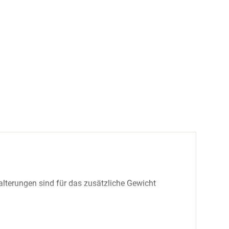
lterungen sind für das zusätzliche Gewicht