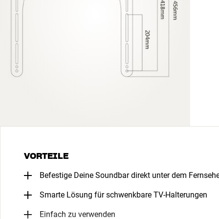
VORTEILE
Befestige Deine Soundbar direkt unter dem Fernsehe
Smarte Lösung für schwenkbare TV-Halterungen
Einfach zu verwenden