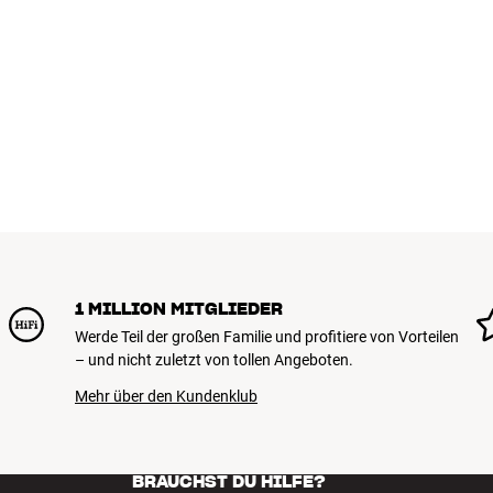
1 MILLION MITGLIEDER
Werde Teil der großen Familie und profitiere von Vorteilen
– und nicht zuletzt von tollen Angeboten.
Mehr über den Kundenklub
BRAUCHST DU HILFE?