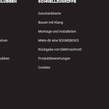
 KLUBBEN
SCHNELLZUGRIFFE
Geschenkkarte
Bauen mit Klang
Montage und Installation
hören
Miete dir eine SOUNDBOKS
Rückgabe von Elektroschrott
Klubben
Produktbewertungen
Cookies