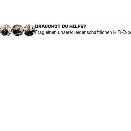
BRAUCHST DU HILFE?
Frag einen unserer leidenschaftlichen HiFi-Exp