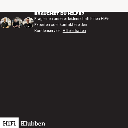
BRAUCHST DU HILFE?
Frag einen unserer leidenschaftlichen HiFi-
Experten oder kontaktiere den
Kundenservice.
Hilfe erhalten