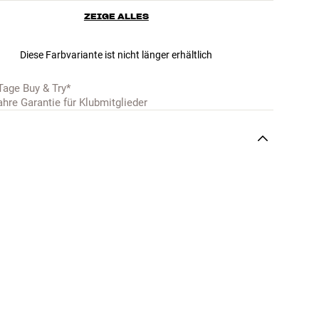
ZEIGE ALLES
Diese Farbvariante ist nicht länger erhältlich
Tage Buy & Try*
ahre Garantie für Klubmitglieder