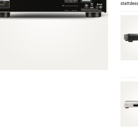
stattdes