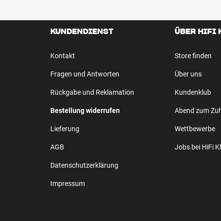
KUNDENDIENST
ÜBER HIFI
Kontakt
Store finden
Fragen und Antworten
Über uns
Rückgabe und Reklamation
Kundenklub
Bestellung widerrufen
Abend zum Zu
Lieferung
Wettbewerbe
AGB
Jobs bei HiFi 
Datenschutzerklärung
Impressum