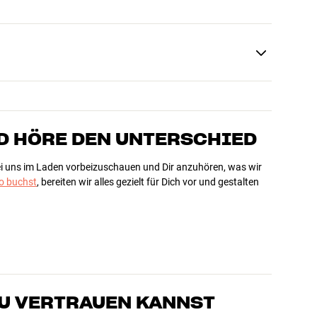
D HÖRE DEN UNTERSCHIED
bei uns im Laden vorbeizuschauen und Dir anzuhören, was wir
 buchst
, bereiten wir alles gezielt für Dich vor und gestalten
DU VERTRAUEN KANNST