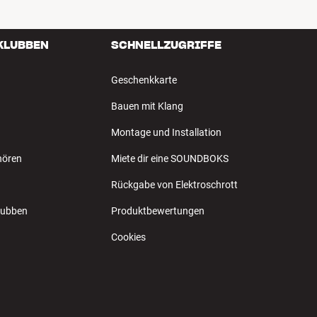
 KLUBBEN
SCHNELLZUGRIFFE
Geschenkkarte
Bauen mit Klang
Montage und Installation
hören
Miete dir eine SOUNDBOKS
Rückgabe von Elektroschrott
Klubben
Produktbewertungen
Cookies