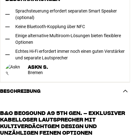
Sprachsteuerung erfordert separaten Smart Speaker
(optional)
Keine Bluetooth-Kopplung über NFC
Einige alternative Multiroom-Lösungen bieten flexiblere
Optionen
Echtes Hi-Fi erfordert immer noch einen guten Verstärker
und separate Lautsprecher
ASKN S.
Bremen
BESCHREIBUNG
B&O BEOSOUND A9 5TH GEN. – EXKLUSIVER
KABELLOSER LAUTSPRECHER MIT
KULTIVERDÄCHTGEM DESIGN UND
UNZÄHLIGEN FEINEN OPTIONEN