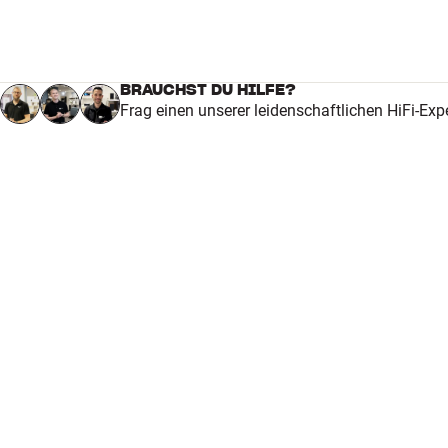
BRAUCHST DU HILFE?
Frag einen unserer leidenschaftlichen HiFi-Exp