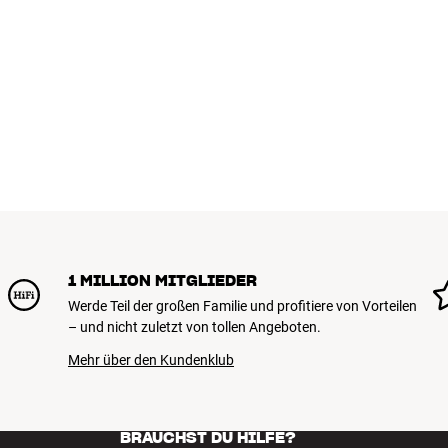
1 MILLION MITGLIEDER
Werde Teil der großen Familie und profitiere von Vorteilen
– und nicht zuletzt von tollen Angeboten.
Mehr über den Kundenklub
BRAUCHST DU HILFE?