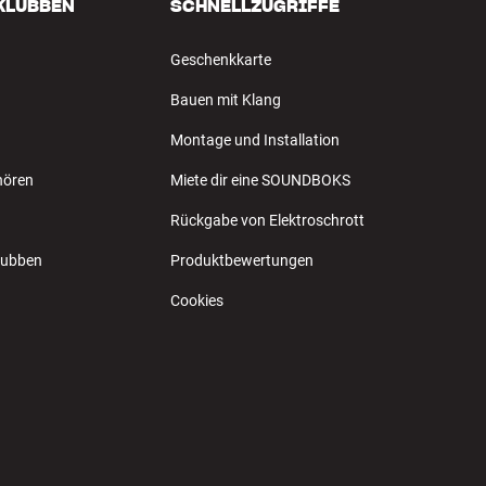
 KLUBBEN
SCHNELLZUGRIFFE
Geschenkkarte
Bauen mit Klang
Montage und Installation
hören
Miete dir eine SOUNDBOKS
Rückgabe von Elektroschrott
Klubben
Produktbewertungen
Cookies