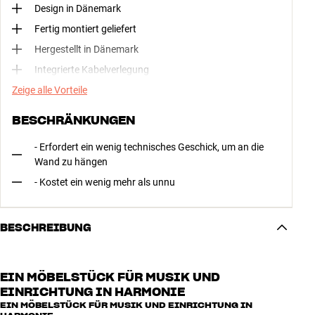
Design in Dänemark
Fertig montiert geliefert
Hergestellt in Dänemark
Integrierte Kabelverlegung
Zeige alle Vorteile
BESCHRÄNKUNGEN
- Erfordert ein wenig technisches Geschick, um an die
Wand zu hängen
- Kostet ein wenig mehr als unnu
BESCHREIBUNG
EIN MÖBELSTÜCK FÜR MUSIK UND
EINRICHTUNG IN HARMONIE
EIN MÖBELSTÜCK FÜR MUSIK UND EINRICHTUNG IN