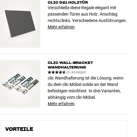
CLIC D21 HOLZTÜR
Verschließe deine Regale elegant mit
passenden Türen aus Holz. Anschlag
rechts/links. Verschiedene Ausführungen.
Mehr erfahren
CLIC WALL-BRACKET
WANDHALTERUNG
20 anzeigen
clic Wandhalterung ist die Lösung, wenn
du dein clic-Möbel solide an der Wand
befestigen möchtest. In drei Varianten,
abhängig vom clic-Möbel.
Mehr erfahren
VORTEILE