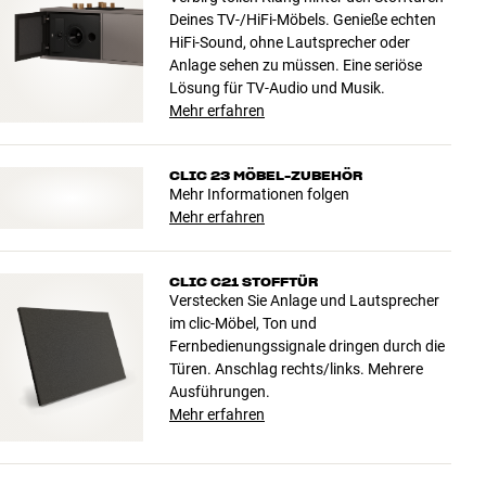
Deines TV-/HiFi-Möbels. Genieße echten
HiFi-Sound, ohne Lautsprecher oder
Anlage sehen zu müssen. Eine seriöse
Lösung für TV-Audio und Musik.
Mehr erfahren
CLIC 23 MÖBEL-ZUBEHÖR
Mehr Informationen folgen
Mehr erfahren
CLIC C21 STOFFTÜR
Verstecken Sie Anlage und Lautsprecher
im clic-Möbel, Ton und
Fernbedienungssignale dringen durch die
Türen. Anschlag rechts/links. Mehrere
Ausführungen.
Mehr erfahren